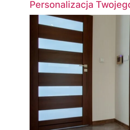
Personalizacja Twoje