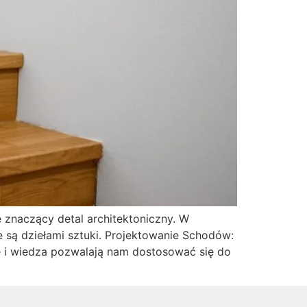
 znaczący detal architektoniczny. W
 są dziełami sztuki. Projektowanie Schodów:
ie i wiedza pozwalają nam dostosować się do