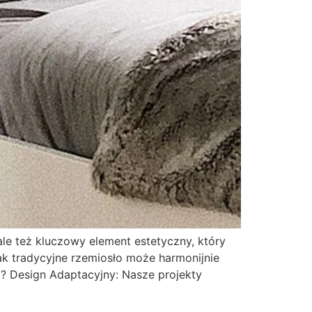
le też kluczowy element estetyczny, który
k tradycyjne rzemiosło może harmonijnie
Design Adaptacyjny: Nasze projekty