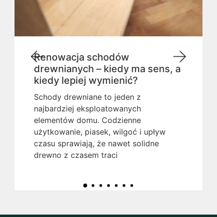
Renowacja schodów
drewnianych – kiedy ma sens, a
kiedy lepiej wymienić?
Schody drewniane to jeden z
najbardziej eksploatowanych
elementów domu. Codzienne
użytkowanie, piasek, wilgoć i upływ
czasu sprawiają, że nawet solidne
drewno z czasem traci