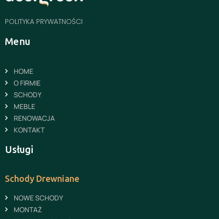
POLITYKA PRYWATNOŚCI
Menu
HOME
O FIRMIE
SCHODY
MEBLE
RENOWACJA
KONTAKT
Usługi
Schody Drewniane
NOWE SCHODY
MONTAŻ