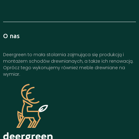
O nas
Deergreen to mała stolarnia zajmująca się produkcją i
montażem schodów drewnianaych, a także ich renowacją.
Oprócz tego wykonujemy również meble drewniane na
wymiar.