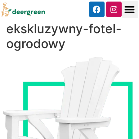
ekskluzywny-fotel-
ogrodowy