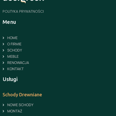
POLITYKA PRYWATNOŚCI
Menu
HOME
O FIRMIE
SCHODY
MEBLE
RENOWACJA
KONTAKT
Usługi
Schody Drewniane
NOWE SCHODY
MONTAŻ