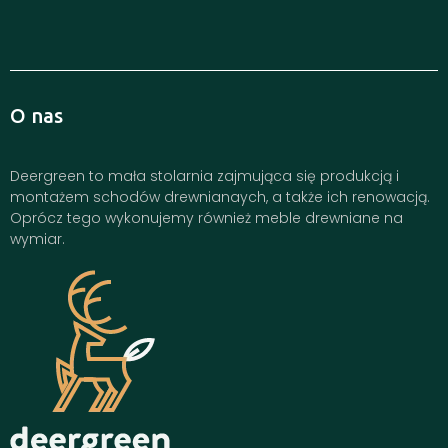
O nas
Deergreen to mała stolarnia zajmująca się produkcją i
montażem schodów drewnianaych, a także ich renowacją.
Oprócz tego wykonujemy również meble drewniane na
wymiar.