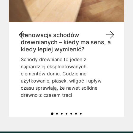
Renowacja schodów
drewnianych – kiedy ma sens, a
kiedy lepiej wymienić?
Schody drewniane to jeden z
najbardziej eksploatowanych
elementów domu. Codzienne
użytkowanie, piasek, wilgoć i upływ
czasu sprawiają, że nawet solidne
drewno z czasem traci