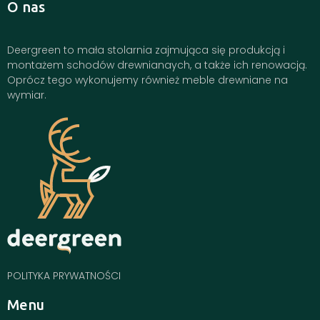
O nas
Deergreen to mała stolarnia zajmująca się produkcją i
montażem schodów drewnianaych, a także ich renowacją.
Oprócz tego wykonujemy również meble drewniane na
wymiar.
POLITYKA PRYWATNOŚCI
Menu