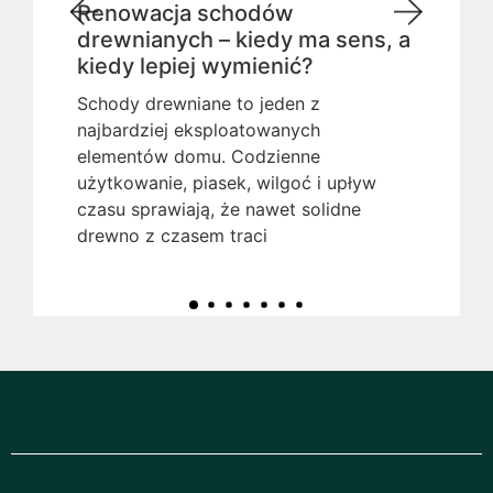
Renowacja schodów
drewnianych – kiedy ma sens, a
kiedy lepiej wymienić?
Schody drewniane to jeden z
najbardziej eksploatowanych
elementów domu. Codzienne
użytkowanie, piasek, wilgoć i upływ
czasu sprawiają, że nawet solidne
drewno z czasem traci