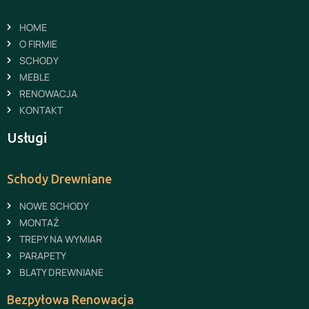
HOME
O FIRMIE
SCHODY
MEBLE
RENOWACJA
KONTAKT
Usługi
Schody Drewniane
NOWE SCHODY
MONTAŻ
TREPY NA WYMIAR
PARAPETY
BLATY DREWNIANE
Bezpyłowa Renowacja