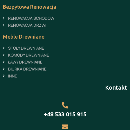
Bezpyłowa Renowacja
RENOWACJA SCHODÓW
RENOWACJA DRZWI
Meble Drewniane
STOŁY DREWNIANE
KOMODY DREWNIANE
ŁAWY DREWNIANE
BIURKA DREWNIANE
INNE
Kontakt
+48 533 015 915