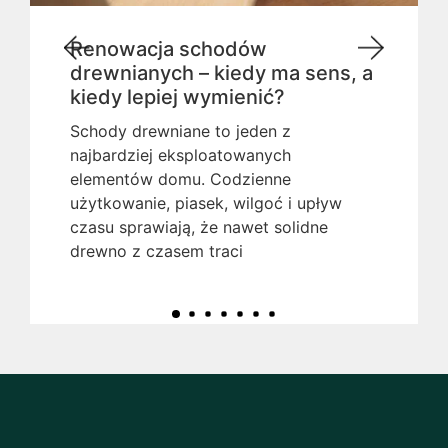
Renowacja schodów
drewnianych – kiedy ma sens, a
kiedy lepiej wymienić?
Schody drewniane to jeden z
najbardziej eksploatowanych
elementów domu. Codzienne
użytkowanie, piasek, wilgoć i upływ
czasu sprawiają, że nawet solidne
drewno z czasem traci