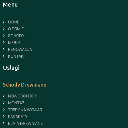
Menu
HOME
O FIRMIE
SCHODY
MEBLE
RENOWACJA
KONTAKT
Usługi
Schody Drewniane
NOWE SCHODY
MONTAŻ
TREPY NA WYMIAR
PARAPETY
BLATY DREWNIANE