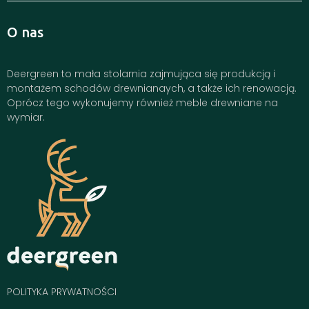
O nas
Deergreen to mała stolarnia zajmująca się produkcją i
montażem schodów drewnianaych, a także ich renowacją.
Oprócz tego wykonujemy również meble drewniane na
wymiar.
POLITYKA PRYWATNOŚCI