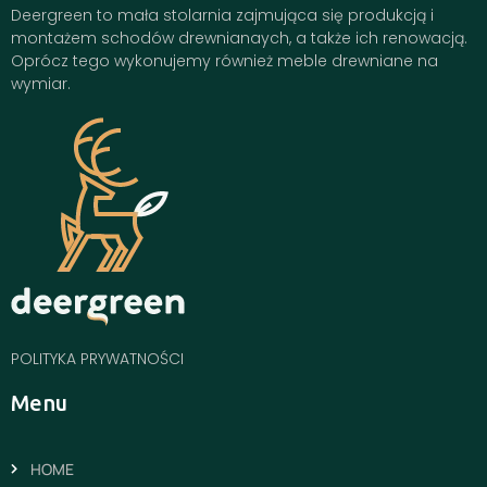
Deergreen to mała stolarnia zajmująca się produkcją i
montażem schodów drewnianaych, a także ich renowacją.
Oprócz tego wykonujemy również meble drewniane na
wymiar.
POLITYKA PRYWATNOŚCI
Menu
HOME