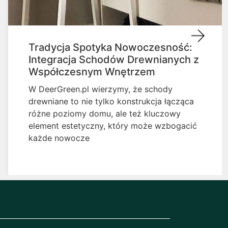
Tradycja Spotyka Nowoczesność:
Integracja Schodów Drewnianych z
Współczesnym Wnętrzem
W DeerGreen.pl wierzymy, że schody
drewniane to nie tylko konstrukcja łącząca
różne poziomy domu, ale też kluczowy
element estetyczny, który może wzbogacić
każde nowocze