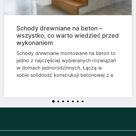
Schody drewniane na beton –
wszystko, co warto wiedzieć przed
wykonaniem
Schody drewniane montowane na beton to
jedno z najczęściej wybieranych rozwiązań
w domach jednorodzinnych. Łączą w
sobie solidność konstrukcji betonowej z e